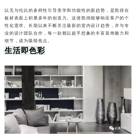
以无与伦比的多样性引导美学和功能性的新趋势，是凯得在
板材表面上积累多年的创造力。这使凯得能够响应客户的个
性化需求。长期以来不断关注最新的室内设计趋势，并与专
业的设计团队合作，每一款都以超乎想象的丰富装饰魅力和
细节，成为吸睛焦点。
生活即色彩