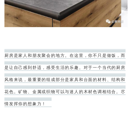
厨房是家人和朋友聚会的地方。在这里，你不只是做饭，而
是让自己感到舒适，感受生活的乐趣。对于一个当代的厨房
风格来说，最重要的组成部分是家具和台面的材料、结构和
花色。矿物、金属或织物可以与迷人的木材色调相结合。尽
情发挥你的想象力！