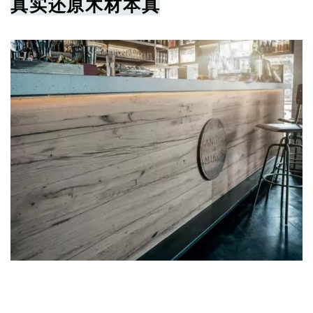
真实还原木材本真