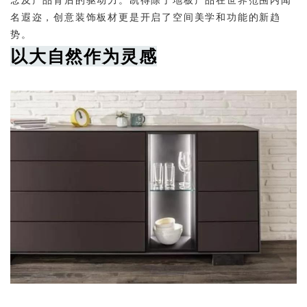
名遐迩，创意装饰板材更是开启了空间美学和功能的新趋
势。
以大自然作为灵感