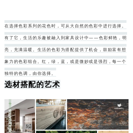
在选择色彩系列的花色时，可从大自然的色彩中进行选择。
有了它，生活的乐趣被融入到家具设计中——色彩鲜艳，明
亮，充满温暖。生活的色彩为搭配提供了机会，鼓励富有想
象力的色彩组合。红，绿，蓝，或是微妙或是强烈，每一个
独特的色调，由你选择。
选材搭配的艺术