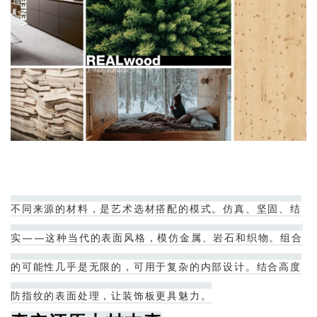
不同来源的材料，是艺术选材搭配的模式。仿真、坚固、结
实——这种当代的表面风格，模仿金属、岩石和织物。组合
的可能性几乎是无限的，可用于复杂的内部设计。结合高度
防指纹的表面处理，让装饰板更具魅力。