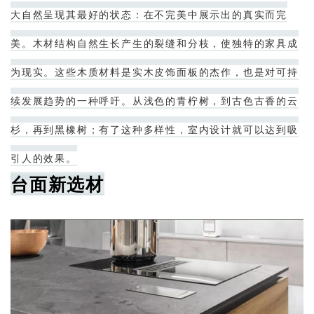
大自然呈现其最好的状态：在不完美中展示出的真实而完
美。木材结构自然生长产生的裂缝和分枝，使独特的家具成
为现实。这些木质材料是实木皮饰面板的杰作，也是对可持
续发展趋势的一种呼吁。
从浅色的青柠树，到古色古香的云
杉，再到黑橡树；
有了这种多样性，室内设计就可以达到吸
引人的效果。
台面新选材