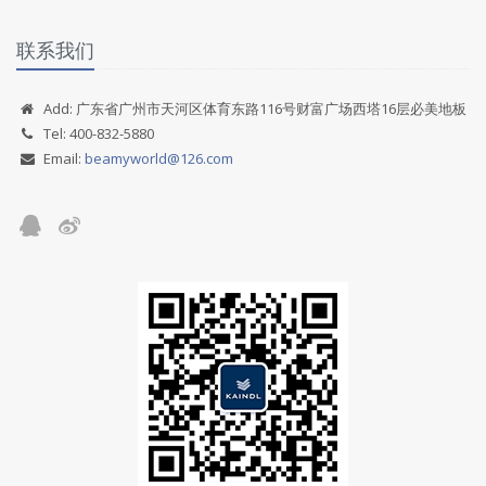
联系我们
Add: 广东省广州市天河区体育东路116号财富广场西塔16层必美地板
Tel: 400-832-5880
Email:
beamyworld@126.com